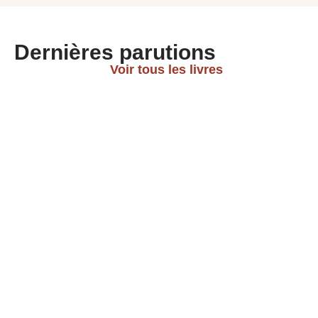
Dernières parutions
Voir tous les livres