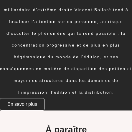
milliardaire d'extrême droite Vincent Bolloré tend à
focaliser l'attention sur sa personne, au risque
d'occulter le phénomène qui la rend possible : la
concentration progressive et de plus en plus
hégémonique du monde de l'édition, et ses
conséquences en matière de disparition des petites et
moyennes structures dans les domaines de
l'impression, l'édition et la distribution.
En savoir plus
À paraître