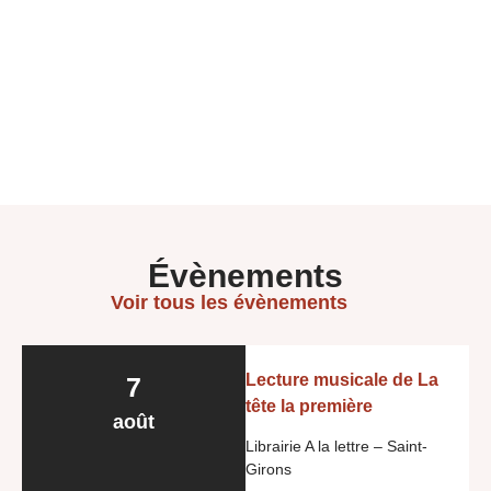
Évènements
Voir tous les évènements
Lecture musicale de La
7
tête la première
août
Librairie A la lettre – Saint-
Girons