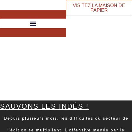
VISITEZ LA MAISON DE
PAPIER
SAUVONS LES INDÉS !
Depuis plusieurs mois, les difficultés du secteur de
l'édition se multiplient. L’offensive menée par le