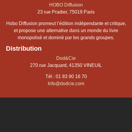
HOBO Diffusion
23 rue Pradier, 75019 Paris
Hobo Diffusion promeut l’édition indépendante et critique,
et propose une alternative dans un monde du livre
monopolisé et dominé par les grands groupes.
Distribution
Dod&Cie
270 rue Jacquard, 41350 VINEUIL
Tél :
01 83 90 16 70
Info@dodcie.com