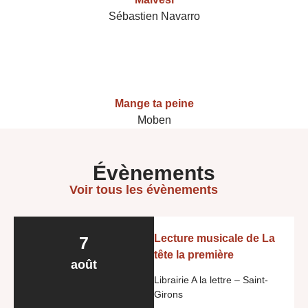
Sébastien Navarro
Mange ta peine
Moben
Évènements
Voir tous les évènements
Lecture musicale de La
7
tête la première
août
Librairie A la lettre – Saint-
Girons