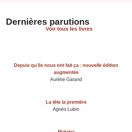
Dernières parutions
Voir tous les livres
Depuis qu’ils nous ont fait ça : nouvelle édition
augmentée
Aurélie Garand
La tête la première
Agnès Lubin
Malvési