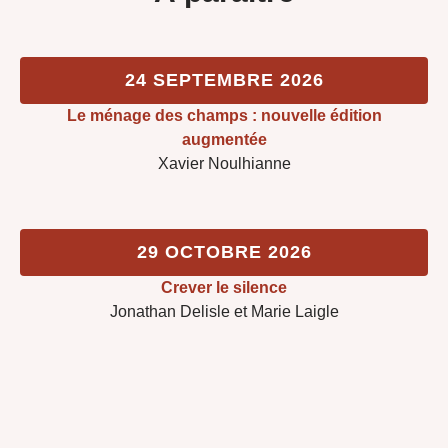
24 SEPTEMBRE 2026
Le ménage des champs : nouvelle édition
augmentée
Xavier Noulhianne
29 OCTOBRE 2026
Crever le silence
Jonathan Delisle et Marie Laigle