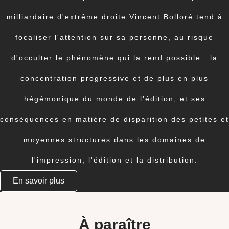
milliardaire d'extrême droite Vincent Bolloré tend à
focaliser l'attention sur sa personne, au risque
d'occulter le phénomène qui la rend possible : la
concentration progressive et de plus en plus
hégémonique du monde de l'édition, et ses
conséquences en matière de disparition des petites et
moyennes structures dans les domaines de
l'impression, l'édition et la distribution.
En savoir plus
À paraître